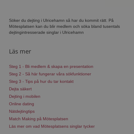
Söker du dejting i Ulricehamn så har du kommit rätt. På
Mötesplatsen kan du blir medlem och söka bland tusentals
dejtingintresserade singlar i Ulricehamn
Läs mer
Steg 1 - Bli medlem & skapa en presentation
Steg 2 - Så här fungerar våra sökfunktioner
Steg 3 - Tips på hur du tar kontakt
Dejta säkert
Dejting i mobilen
Online dating
Nätdejtingtips
Match Making på Mötesplatsen
Läs mer om vad Mötesplatsens singlar tycker