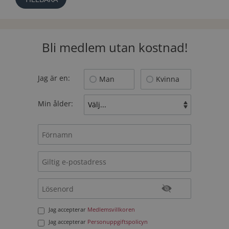
Bli medlem utan kostnad!
Jag är en:
Man
Kvinna
Min ålder:
Jag accepterar
Medlemsvillkoren
Jag accepterar
Personuppgiftspolicyn